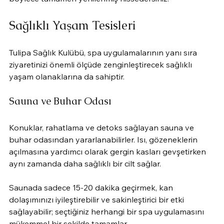
Sağlıklı Yaşam Tesisleri
Tulipa Sağlık Kulübü, spa uygulamalarının yanı sıra 
ziyaretinizi önemli ölçüde zenginleştirecek sağlıklı 
yaşam olanaklarına da sahiptir.
Sauna ve Buhar Odası
Konuklar, rahatlama ve detoks sağlayan sauna ve 
buhar odasından yararlanabilirler. Isı, gözeneklerin 
açılmasına yardımcı olarak gergin kasları gevşetirken 
aynı zamanda daha sağlıklı bir cilt sağlar.
Saunada sadece 15-20 dakika geçirmek, kan 
dolaşımınızı iyileştirebilir ve sakinleştirici bir etki 
sağlayabilir; seçtiğiniz herhangi bir spa uygulamasını 
mükemmel bir şekilde tamamlar.