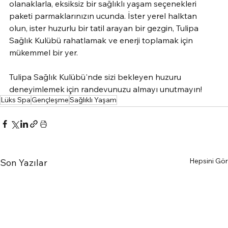
olanaklarla, eksiksiz bir sağlıklı yaşam seçenekleri 
paketi parmaklarınızın ucunda. İster yerel halktan 
olun, ister huzurlu bir tatil arayan bir gezgin, Tulipa 
Sağlık Kulübü rahatlamak ve enerji toplamak için 
mükemmel bir yer.
Tulipa Sağlık Kulübü'nde sizi bekleyen huzuru 
deneyimlemek için randevunuzu almayı unutmayın!
Lüks Spa
Gençleşme
Sağlıklı Yaşam
Hepsini Gör
Son Yazılar