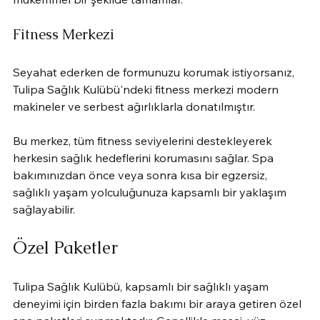
Fitness Merkezi
Seyahat ederken de formunuzu korumak istiyorsanız, 
Tulipa Sağlık Kulübü'ndeki fitness merkezi modern 
makineler ve serbest ağırlıklarla donatılmıştır.
Bu merkez, tüm fitness seviyelerini destekleyerek 
herkesin sağlık hedeflerini korumasını sağlar. Spa 
bakımınızdan önce veya sonra kısa bir egzersiz, 
sağlıklı yaşam yolculuğunuza kapsamlı bir yaklaşım 
sağlayabilir.
Özel Paketler
Tulipa Sağlık Kulübü, kapsamlı bir sağlıklı yaşam 
deneyimi için birden fazla bakımı bir araya getiren özel 