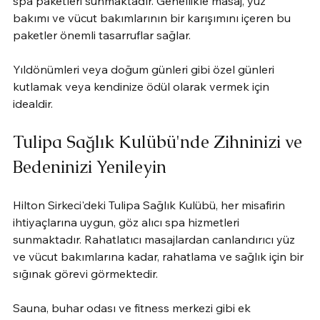
spa paketleri sunmaktadır. Genellikle masaj, yüz 
bakımı ve vücut bakımlarının bir karışımını içeren bu 
paketler önemli tasarruflar sağlar.
Yıldönümleri veya doğum günleri gibi özel günleri 
kutlamak veya kendinize ödül olarak vermek için 
idealdir.
Tulipa Sağlık Kulübü'nde Zihninizi ve 
Bedeninizi Yenileyin
Hilton Sirkeci'deki Tulipa Sağlık Kulübü, her misafirin 
ihtiyaçlarına uygun, göz alıcı spa hizmetleri 
sunmaktadır. Rahatlatıcı masajlardan canlandırıcı yüz 
ve vücut bakımlarına kadar, rahatlama ve sağlık için bir 
sığınak görevi görmektedir.
Sauna, buhar odası ve fitness merkezi gibi ek 