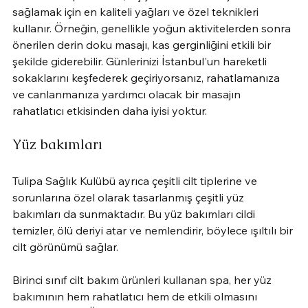
sağlamak için en kaliteli yağları ve özel teknikleri 
kullanır. Örneğin, genellikle yoğun aktivitelerden sonra 
önerilen derin doku masajı, kas gerginliğini etkili bir 
şekilde giderebilir. Günlerinizi İstanbul'un hareketli 
sokaklarını keşfederek geçiriyorsanız, rahatlamanıza 
ve canlanmanıza yardımcı olacak bir masajın 
rahatlatıcı etkisinden daha iyisi yoktur.
Yüz bakımları
Tulipa Sağlık Kulübü ayrıca çeşitli cilt tiplerine ve 
sorunlarına özel olarak tasarlanmış çeşitli yüz 
bakımları da sunmaktadır. Bu yüz bakımları cildi 
temizler, ölü deriyi atar ve nemlendirir, böylece ışıltılı bir 
cilt görünümü sağlar.
Birinci sınıf cilt bakım ürünleri kullanan spa, her yüz 
bakımının hem rahatlatıcı hem de etkili olmasını 