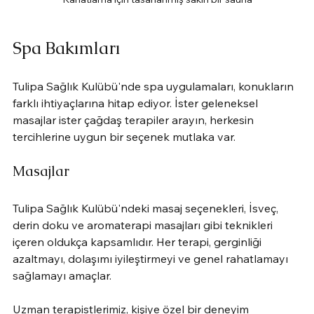
Spa Bakımları
Tulipa Sağlık Kulübü'nde spa uygulamaları, konukların 
farklı ihtiyaçlarına hitap ediyor. İster geleneksel 
masajlar ister çağdaş terapiler arayın, herkesin 
tercihlerine uygun bir seçenek mutlaka var.
Masajlar
Tulipa Sağlık Kulübü'ndeki masaj seçenekleri, İsveç, 
derin doku ve aromaterapi masajları gibi teknikleri 
içeren oldukça kapsamlıdır. Her terapi, gerginliği 
azaltmayı, dolaşımı iyileştirmeyi ve genel rahatlamayı 
sağlamayı amaçlar.
Uzman terapistlerimiz, kişiye özel bir deneyim 