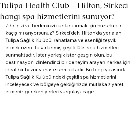
Tulipa Health Club – Hilton, Sirkeci
hangi spa hizmetlerini sunuyor?
Zihninizi ve bedeninizi canlandırmak için huzurlu bir 
kaçış mı arıyorsunuz? Sirkeci'deki Hilton'da yer alan 
Tulipa Sağlık Kulübü, rahatlama ve esenliği teşvik 
etmek üzere tasarlanmış çeşitli lüks spa hizmetleri 
sunmaktadır. İster yerleşik ister gezgin olun, bu 
destinasyon, dinlendirici bir deneyim arayan herkes için 
ideal bir huzur vahası sunmaktadır. Bu blog yazısında, 
Tulipa Sağlık Kulübü'ndeki çeşitli spa hizmetlerini 
inceleyecek ve bölgeye geldiğinizde mutlaka ziyaret 
etmeniz gereken yerleri vurgulayacağız.