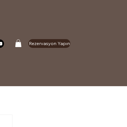
Rezervasyon Yapın