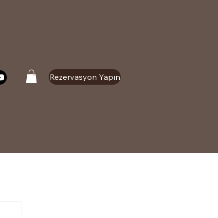
Rezervasyon Yapın