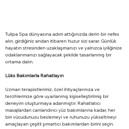
Tulipa Spa dünyasına adım attığınızda derin bir nefes 
alın, girdiğiniz andan itibaren huzur sizi sarar. Günlük 
hayatın stresinden uzaklaşmanızı ve yalnızca iyiliğinize 
odaklanmanızı sağlayacak şekilde tasarlanmış bir 
ortama dalın.
Lüks Bakımlarla Rahatlayın
Uzman terapistlerimiz, özel ihtiyaçlarınıza ve 
tercihlerinize göre uyarlanmış kişiselleştirilmiş bir 
deneyim oluşturmaya adanmıştır. Rahatlatıcı 
masajlardan canlandırıcı yüz bakımlarına kadar, her 
biri vücudunuzu beslemeyi ve ruhunuzu yükseltmeyi 
amaçlayan çeşitli şımartıcı bakımlardan birini seçin.