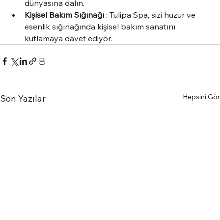
dünyasına dalın.
Kişisel Bakım Sığınağı
 : Tulipa Spa, sizi huzur ve 
esenlik sığınağında kişisel bakım sanatını 
kutlamaya davet ediyor.
Hepsini Gör
Son Yazılar