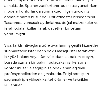
almaktadır. Spa'nın zarif ortamı, bu mirası yansıtırken 
modern konforlar da sunmaktadır. İçeri girdiğiniz 
andan itibaren huzur dolu bir atmosfer hissedersiniz. 
Tasarımda yumuşak aydınlatma, doğal malzemeler ve 
ferah odalar kullanılarak davetkar bir ortam 
yaratılmıştır.
Spa, farklı ihtiyaçlara göre uyarlanmış çeşitli hizmetler 
sunmaktadır. İster derin doku masajı, ister ferahlatıcı 
bir yüz bakımı veya tüm vücudunuza bakım isteyin, 
burada uzman bir bakım bulacaksınız. Personel, 
konforunuza ve sağlığınıza odaklanan eğitimli 
profesyonellerden oluşmaktadır. En iyi sonuçları 
sağlamak için yüksek kaliteli ürünler ve teknikler 
kullanırlar.