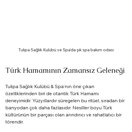
Tulipa Sağlık Kulübü ve Spa'da şık spa bakım odası
Türk Hamamının Zamansız Geleneği
Tulipa Sağlık Kulübü & Spa'nın öne çıkan 
özelliklerinden biri de otantik Türk Hamamı 
deneyimidir. Yüzyıllardır süregelen bu ritüel, sıradan bir 
banyodan çok daha fazlasıdır. Nesiller boyu Türk 
kültürünün bir parçası olan arındırıcı ve rahatlatıcı bir 
törendir.