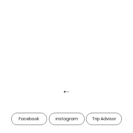
Facebook
instagram
Trip Advisor