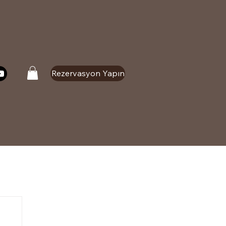
Rezervasyon Yapın