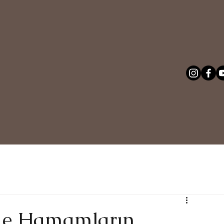
de Hamamların