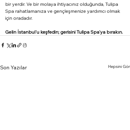
bir yerdir. Ve bir molaya ihtiyacınız olduğunda, Tulipa 
Spa rahatlamanıza ve gençleşmenize yardımcı olmak 
için oradadır.
Gelin İstanbul'u keşfedin; gerisini Tulipa Spa'ya bırakın.
Hepsini Gör
Son Yazılar