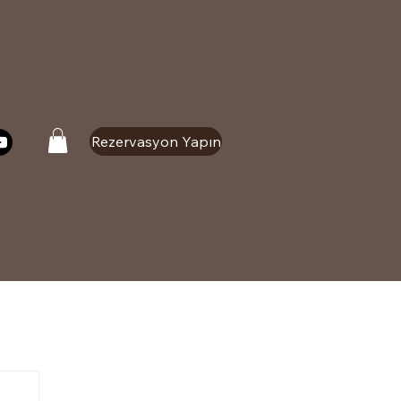
Rezervasyon Yapın