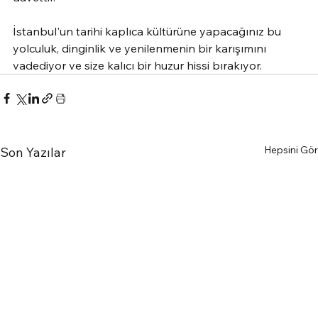
İstanbul'un tarihi kaplıca kültürüne yapacağınız bu 
yolculuk, dinginlik ve yenilenmenin bir karışımını 
vadediyor ve size kalıcı bir huzur hissi bırakıyor.
Hepsini Gör
Son Yazılar