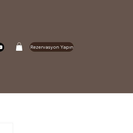
Rezervasyon Yapın