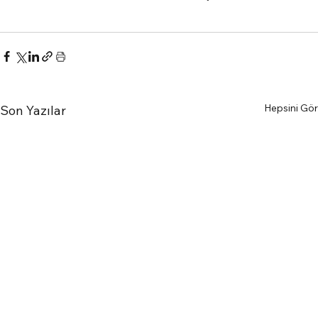
Hepsini Gör
Son Yazılar