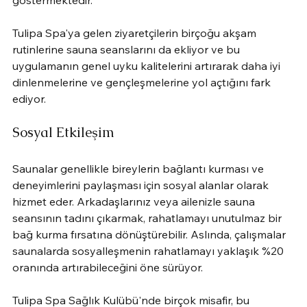
Tulipa Spa'ya gelen ziyaretçilerin birçoğu akşam 
rutinlerine sauna seanslarını da ekliyor ve bu 
uygulamanın genel uyku kalitelerini artırarak daha iyi 
dinlenmelerine ve gençleşmelerine yol açtığını fark 
ediyor.
Sosyal Etkileşim
Saunalar genellikle bireylerin bağlantı kurması ve 
deneyimlerini paylaşması için sosyal alanlar olarak 
hizmet eder. Arkadaşlarınız veya ailenizle sauna 
seansının tadını çıkarmak, rahatlamayı unutulmaz bir 
bağ kurma fırsatına dönüştürebilir. Aslında, çalışmalar 
saunalarda sosyalleşmenin rahatlamayı yaklaşık %20 
oranında artırabileceğini öne sürüyor.
Tulipa Spa Sağlık Kulübü'nde birçok misafir, bu 