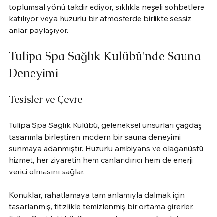
toplumsal yönü takdir ediyor, sıklıkla neşeli sohbetlere 
katılıyor veya huzurlu bir atmosferde birlikte sessiz 
anlar paylaşıyor.
Tulipa Spa Sağlık Kulübü'nde Sauna 
Deneyimi
Tesisler ve Çevre
Tulipa Spa Sağlık Kulübü, geleneksel unsurları çağdaş 
tasarımla birleştiren modern bir sauna deneyimi 
sunmaya adanmıştır. Huzurlu ambiyans ve olağanüstü 
hizmet, her ziyaretin hem canlandırıcı hem de enerji 
verici olmasını sağlar.
Konuklar, rahatlamaya tam anlamıyla dalmak için 
tasarlanmış, titizlikle temizlenmiş bir ortama girerler. 