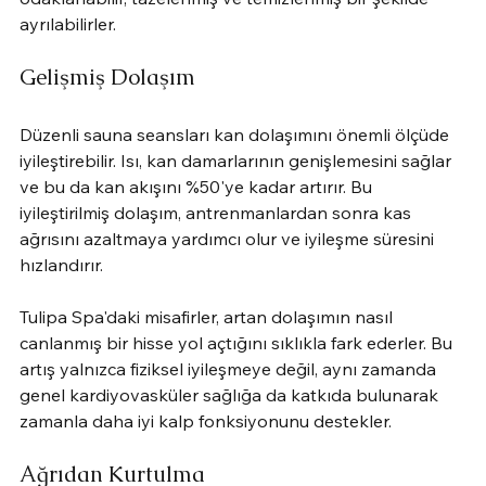
ayrılabilirler.
Gelişmiş Dolaşım
Düzenli sauna seansları kan dolaşımını önemli ölçüde 
iyileştirebilir. Isı, kan damarlarının genişlemesini sağlar 
ve bu da kan akışını %50'ye kadar artırır. Bu 
iyileştirilmiş dolaşım, antrenmanlardan sonra kas 
ağrısını azaltmaya yardımcı olur ve iyileşme süresini 
hızlandırır.
Tulipa Spa'daki misafirler, artan dolaşımın nasıl 
canlanmış bir hisse yol açtığını sıklıkla fark ederler. Bu 
artış yalnızca fiziksel iyileşmeye değil, aynı zamanda 
genel kardiyovasküler sağlığa da katkıda bulunarak 
zamanla daha iyi kalp fonksiyonunu destekler.
Ağrıdan Kurtulma