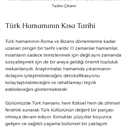
Tadını Çıkarın
Türk Hamamının Kısa Tarihi
Türk hamamının Roma ve Bizans dönemlerine kadar 
uzanan zengin bir tarihi vardır. O zamanlar hamamlar, 
insanların sadece temizlenmek için değil aynı zamanda 
sosyalleşmek için de bir araya geldiği önemli topluluk 
mekanlarıydı. Araştırmalar, hamamda yıkanmanın 
dolaşımı iyileştirebileceğini, detoksifikasyonu 
kolaylaştırabileceğini ve rahatlamayı teşvik 
edebileceğini göstermektedir.
Günümüzde Türk hamamı, hem fiziksel hem de zihinsel 
ferahlık sunarak Türk kültürünün değerli bir parçası 
olmaya devam ediyor. Konuklar, yüzyıllar boyunca 
gelişen ve sağlıklı yaşama bütünsel bir yaklaşım 