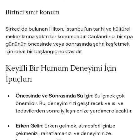
Birinci sınıf konum
Sirkeci'de bulunan Hilton, İstanbul'un tarihi ve kültürel 
mekanlarına yakın bir konumdadır. Canlandırıcı bir spa 
gününün öncesinde veya sonrasında şehri keşfetmek 
için ideal bir başlangıç ​​noktasıdır.
Keyifli Bir Hamam Deneyimi İçin 
İpuçları
Öncesinde ve Sonrasında Su İçin:
 Su içmek çok 
önemlidir. Bu, deneyiminizi geliştirecek ve ısı ve 
tedavilerden sonra iyileşmenize yardımcı olacaktır.
Erken Gelin:
 Erken gelmek, atmosferi içinize 
çekmenizi, rahatlamanızı ve deneyiminize 