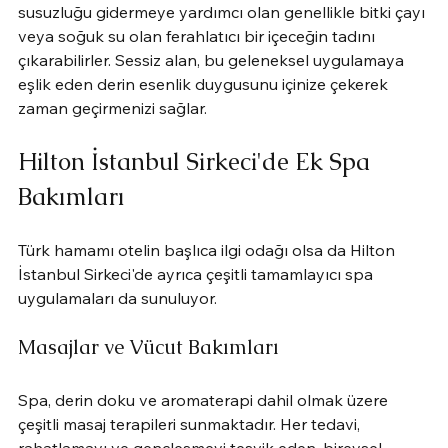
susuzluğu gidermeye yardımcı olan genellikle bitki çayı 
veya soğuk su olan ferahlatıcı bir içeceğin tadını 
çıkarabilirler. Sessiz alan, bu geleneksel uygulamaya 
eşlik eden derin esenlik duygusunu içinize çekerek 
zaman geçirmenizi sağlar.
Hilton İstanbul Sirkeci'de Ek Spa 
Bakımları
Türk hamamı otelin başlıca ilgi odağı olsa da Hilton 
İstanbul Sirkeci'de ayrıca çeşitli tamamlayıcı spa 
uygulamaları da sunuluyor.
Masajlar ve Vücut Bakımları
Spa, derin doku ve aromaterapi dahil olmak üzere 
çeşitli masaj terapileri sunmaktadır. Her tedavi, 