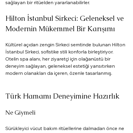
sağlayan bir ritüelden yararlanabilirler.
Hilton İstanbul Sirkeci: Geleneksel ve 
Modernin Mükemmel Bir Karışımı
Kültürel açıdan zengin Sirkeci semtinde bulunan Hilton 
İstanbul Sirkeci, sofistike stili konforla birleştiriyor. 
Otelin spa alanı, her ziyaretçi için olağanüstü bir 
deneyim sağlayan, geleneksel estetiği yansıtırken 
modern olanakları da içeren, özenle tasarlanmış.
Türk Hamamı Deneyimine Hazırlık
Ne Giymeli
Sürükleyici vücut bakım ritüellerine dalmadan önce ne 