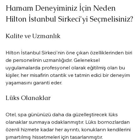
Hamam Deneyiminiz İçin Neden 
Hilton İstanbul Sirkeci'yi Seçmelisiniz?
Kalite ve Uzmanlık
Hilton İstanbul Sirkeci'nin öne çıkan özelliklerinden biri 
de personelinin uzmanlığıdır. Geleneksel 
uygulamalarda profesyonel olarak eğitilmiş olan bu 
kişiler, her misafirin otantik ve tatmin edici bir deneyim 
yaşamasını garanti eder.
Lüks Olanaklar
Otel, spa gününüzü daha da güzelleştirecek lüks 
olanaklar sunmaya odaklanmıştır. Lüks bornozlardan 
özenli hizmete kadar her ayrıntı, konukların kendilerini 
şımartılmış hissetmeleri için tasarlanmıştır.