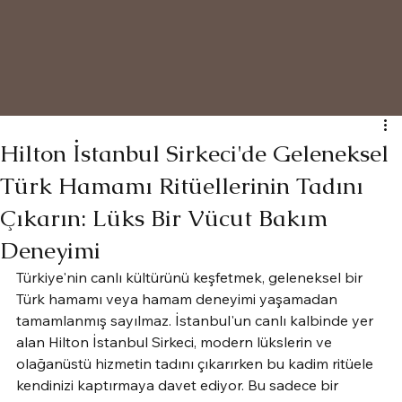
Hilton İstanbul Sirkeci'de Geleneksel
Türk Hamamı Ritüellerinin Tadını
Çıkarın: Lüks Bir Vücut Bakım
Deneyimi
Türkiye'nin canlı kültürünü keşfetmek, geleneksel bir 
Türk hamamı veya hamam deneyimi yaşamadan 
tamamlanmış sayılmaz. İstanbul'un canlı kalbinde yer 
alan Hilton İstanbul Sirkeci, modern lükslerin ve 
olağanüstü hizmetin tadını çıkarırken bu kadim ritüele 
kendinizi kaptırmaya davet ediyor. Bu sadece bir 