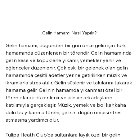
Gelin Hamamı Nasıl Yapılır?
Gelin hamamı, düğünden bir gün önce gelin için Türk 
hamamında düzenlenen bir törendir. Gelin hamamında 
gelin kese ve köpüklerle yıkanır, yemekler yenir ve 
eğlenceler düzenlenir. Çok eski bir gelenek olan gelin 
hamamında çeşitli adetler yerine getirilirken müzik ve 
ikramlarla stres atılır. Gelin süslenir ve takılarını takarak 
hamama gelir. Gelinin hamamda yıkanması özel bir 
tören olarak düzenlenir ve aile ve arkadaşların 
katılımıyla gerçekleşir. Müzik, yemek ve bol kahkaha 
dolu bu yıkanma töreni, gelinin düğün öncesi stres 
atmasına yardımcı olur.
Tulipa Heath Club'da sultanlara layık özel bir gelin 