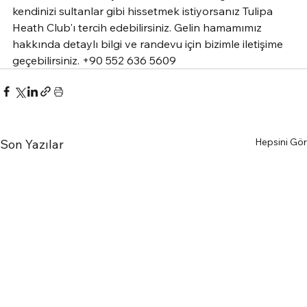
kendinizi sultanlar gibi hissetmek istiyorsanız Tulipa 
Heath Club'ı tercih edebilirsiniz. Gelin hamamımız 
hakkında detaylı bilgi ve randevu için bizimle iletişime 
geçebilirsiniz. +90 552 636 5609 
Hepsini Gör
Son Yazılar