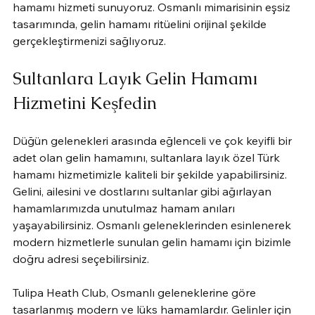
hamamı hizmeti sunuyoruz. Osmanlı mimarisinin eşsiz 
tasarımında, gelin hamamı ritüelini orijinal şekilde 
gerçekleştirmenizi sağlıyoruz.
Sultanlara Layık Gelin Hamamı 
Hizmetini Keşfedin
Düğün gelenekleri arasında eğlenceli ve çok keyifli bir 
adet olan gelin hamamını, sultanlara layık özel Türk 
hamamı hizmetimizle kaliteli bir şekilde yapabilirsiniz. 
Gelini, ailesini ve dostlarını sultanlar gibi ağırlayan 
hamamlarımızda unutulmaz hamam anıları 
yaşayabilirsiniz. Osmanlı geleneklerinden esinlenerek 
modern hizmetlerle sunulan gelin hamamı için bizimle 
doğru adresi seçebilirsiniz.
Tulipa Heath Club, Osmanlı geleneklerine göre 
tasarlanmış modern ve lüks hamamlardır. Gelinler için 