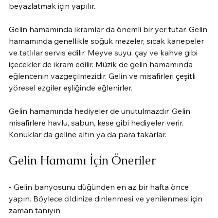
beyazlatmak için yapılır.
Gelin hamamında ikramlar da önemli bir yer tutar. Gelin 
hamamında genellikle soğuk mezeler, sıcak kanepeler 
ve tatlılar servis edilir. Meyve suyu, çay ve kahve gibi 
içecekler de ikram edilir. Müzik de gelin hamamında 
eğlencenin vazgeçilmezidir. Gelin ve misafirleri çeşitli 
yöresel ezgiler eşliğinde eğlenirler.
Gelin hamamında hediyeler de unutulmazdır. Gelin 
misafirlere havlu, sabun, kese gibi hediyeler verir. 
Konuklar da geline altın ya da para takarlar.
Gelin Hamamı İçin Öneriler
- Gelin banyosunu düğünden en az bir hafta önce 
yapın. Böylece cildinize dinlenmesi ve yenilenmesi için 
zaman tanıyın.