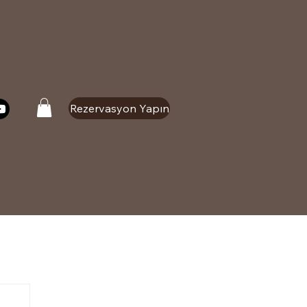
Rezervasyon Yapın