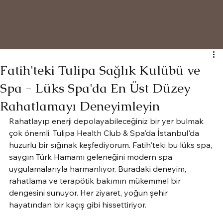
Fatih'teki Tulipa Sağlık Kulübü ve
Spa - Lüks Spa'da En Üst Düzey
Rahatlamayı Deneyimleyin
Rahatlayıp enerji depolayabileceğiniz bir yer bulmak 
çok önemli. Tulipa Health Club & Spa'da İstanbul'da 
huzurlu bir sığınak keşfediyorum. Fatih'teki bu lüks spa, 
saygın Türk Hamamı geleneğini modern spa 
uygulamalarıyla harmanlıyor. Buradaki deneyim, 
rahatlama ve terapötik bakımın mükemmel bir 
dengesini sunuyor. Her ziyaret, yoğun şehir 
hayatından bir kaçış gibi hissettiriyor.