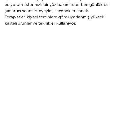
ediyorum. İster hızlı bir yüz bakımı ister tam günlük bir 
şımartıcı seans isteyeyim, seçenekler esnek. 
Terapistler, kişisel tercihlere göre uyarlanmış yüksek 
kaliteli ürünler ve teknikler kullanıyor.