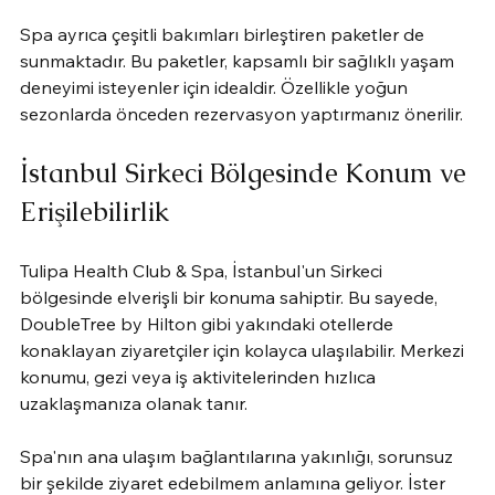
Spa ayrıca çeşitli bakımları birleştiren paketler de 
sunmaktadır. Bu paketler, kapsamlı bir sağlıklı yaşam 
deneyimi isteyenler için idealdir. Özellikle yoğun 
sezonlarda önceden rezervasyon yaptırmanız önerilir.
İstanbul Sirkeci Bölgesinde Konum ve 
Erişilebilirlik
Tulipa Health Club & Spa, İstanbul'un Sirkeci 
bölgesinde elverişli bir konuma sahiptir. Bu sayede, 
DoubleTree by Hilton gibi yakındaki otellerde 
konaklayan ziyaretçiler için kolayca ulaşılabilir. Merkezi 
konumu, gezi veya iş aktivitelerinden hızlıca 
uzaklaşmanıza olanak tanır.
Spa'nın ana ulaşım bağlantılarına yakınlığı, sorunsuz 
bir şekilde ziyaret edebilmem anlamına geliyor. İster 