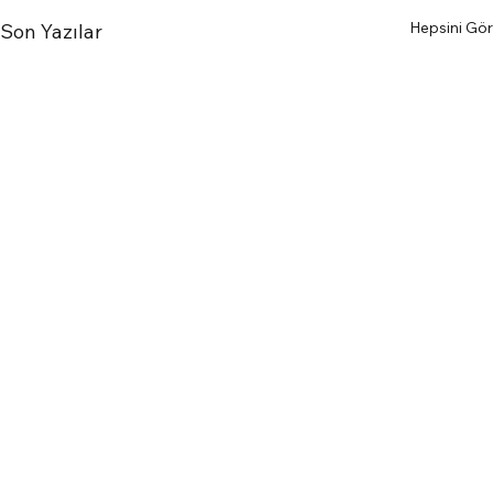
Hepsini Gör
Son Yazılar