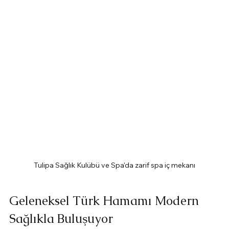
Tulipa Sağlık Kulübü ve Spa'da zarif spa iç mekanı
Geleneksel Türk Hamamı Modern 
Sağlıkla Buluşuyor