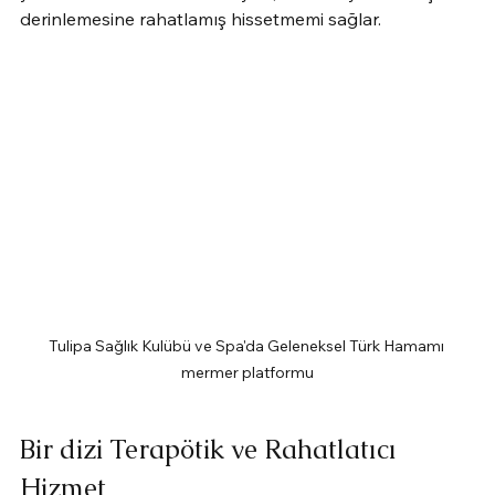
derinlemesine rahatlamış hissetmemi sağlar.
Tulipa Sağlık Kulübü ve Spa'da Geleneksel Türk Hamamı 
mermer platformu
Bir dizi Terapötik ve Rahatlatıcı 
Hizmet