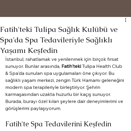
Fatih'teki Tulipa Sağlık Kulübü ve
Spa'da Spa Tedavileriyle Sağlıklı
Yaşamı Keşfedin
İstanbul, rahatlamak ve yenilenmek için birçok fırsat 
sunuyor. Bunlar arasında, 
Fatih'teki
 Tulipa Health Club 
& Spa'da sunulan spa uygulamaları öne çıkıyor. Bu 
sağlıklı yaşam merkezi, zengin Türk Hamamı geleneğini 
modern spa terapileriyle birleştiriyor. Şehrin 
karmaşasından uzakta huzurlu bir kaçış sunuyor. 
Burada, burayı özel kılan şeylere dair deneyimlerimi ve 
görüşlerimi paylaşıyorum.
Fatih'te Spa Tedavilerini Keşfedin