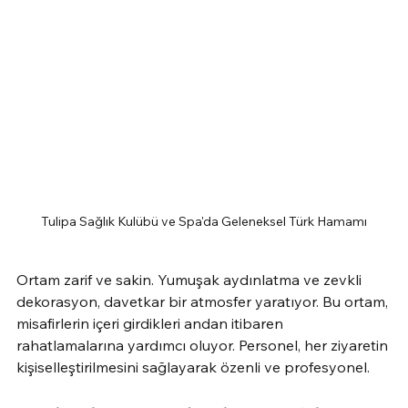
Tulipa Sağlık Kulübü ve Spa'da Geleneksel Türk Hamamı
Ortam zarif ve sakin. Yumuşak aydınlatma ve zevkli 
dekorasyon, davetkar bir atmosfer yaratıyor. Bu ortam, 
misafirlerin içeri girdikleri andan itibaren 
rahatlamalarına yardımcı oluyor. Personel, her ziyaretin 
kişiselleştirilmesini sağlayarak özenli ve profesyonel.