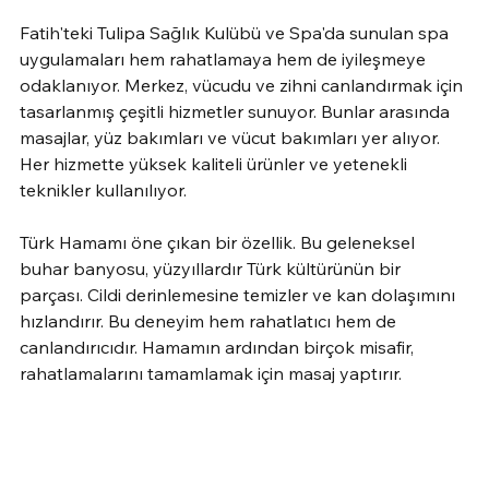
Fatih'teki Tulipa Sağlık Kulübü ve Spa'da sunulan spa 
uygulamaları hem rahatlamaya hem de iyileşmeye 
odaklanıyor. Merkez, vücudu ve zihni canlandırmak için 
tasarlanmış çeşitli hizmetler sunuyor. Bunlar arasında 
masajlar, yüz bakımları ve vücut bakımları yer alıyor. 
Her hizmette yüksek kaliteli ürünler ve yetenekli 
teknikler kullanılıyor.
Türk Hamamı öne çıkan bir özellik. Bu geleneksel 
buhar banyosu, yüzyıllardır Türk kültürünün bir 
parçası. Cildi derinlemesine temizler ve kan dolaşımını 
hızlandırır. Bu deneyim hem rahatlatıcı hem de 
canlandırıcıdır. Hamamın ardından birçok misafir, 
rahatlamalarını tamamlamak için masaj yaptırır.