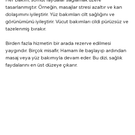
tasarlanmıştır. Örneğin, masajlar stresi azaltır ve kan 
dolaşımını iyileştirir. Yüz bakımları cilt sağlığını ve 
görünümünü iyileştirir. Vücut bakımları cildi pürüzsüz ve 
tazelenmiş bırakır.
Birden fazla hizmetin bir arada rezerve edilmesi 
yaygındır. Birçok misafir, Hamam ile başlayıp ardından 
masaj veya yüz bakımıyla devam eder. Bu dizi, sağlık 
faydalarını en üst düzeye çıkarır.